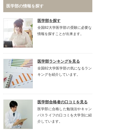
医学部の情報を探す
医学部を探す
全国82大学医学部の受験に必要な
情報を探すことが出来ます。
医学部ランキングを見る
全国82大学医学部の気になるラン
キングを紹介しています。
医学部合格者の口コミを見る
医学部に合格した勉強法やキャン
パスライフの口コミを大学別に紹
介しています。