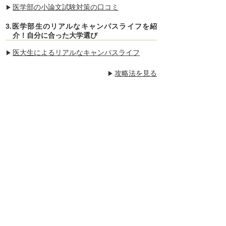
医学部の小論文試験対策の口コミ
3.医学部生のリアルなキャンパスライフを紹
介！自分に合った大学選び
医大生によるリアルなキャンパスライフ
攻略法を見る