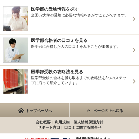
医学部の受験情報を探す
全国82大学の受験に必要な情報をさがすことができます。
医学部合格者の口コミを見る
医学部に合格した人の口コミをみることが出来ます。
医学部受験の攻略法を見る
医学部受験の合格を勝ち取るまでの攻略法を3つのステッ
プに沿って紹介しています。
トップページへ
ページの上へ戻る
会社概要
利用規約
個人情報保護方針
サポート窓口
口コミに関する問合せ