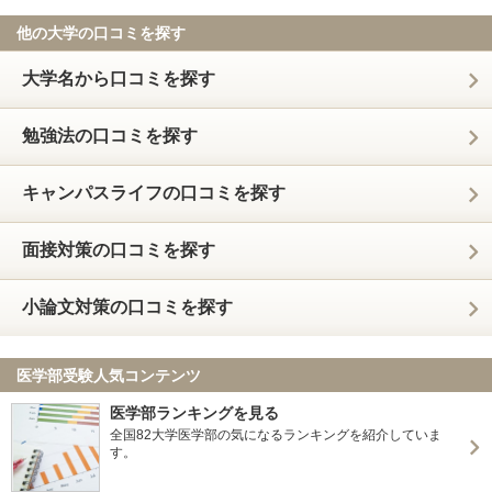
他の大学の口コミを探す
大学名から口コミを探す
勉強法の口コミを探す
キャンパスライフの口コミを探す
面接対策の口コミを探す
小論文対策の口コミを探す
医学部受験人気コンテンツ
医学部ランキングを見る
全国82大学医学部の気になるランキングを紹介していま
す。