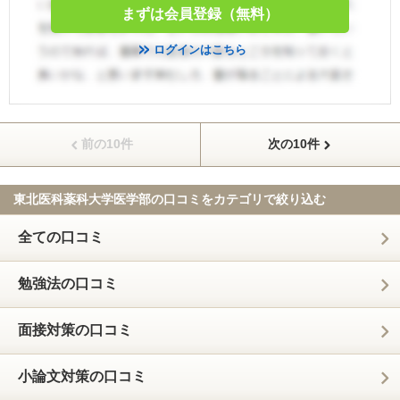
まずは会員登録（無料）
ログインはこちら
前の10件
次の10件
東北医科薬科大学医学部の口コミを
カテゴリで絞り込む
全ての口コミ
勉強法の口コミ
面接対策の口コミ
小論文対策の口コミ