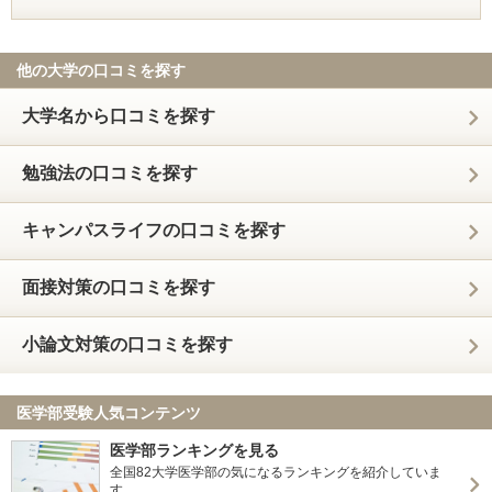
他の大学の口コミを探す
大学名から口コミを探す
勉強法の口コミを探す
キャンパスライフの口コミを探す
面接対策の口コミを探す
小論文対策の口コミを探す
医学部受験人気コンテンツ
医学部ランキングを見る
全国82大学医学部の気になるランキングを紹介していま
す。