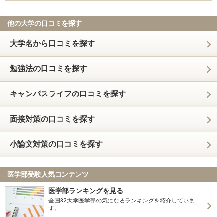
他の大学の口コミを探す
大学名から口コミを探す
勉強法の口コミを探す
キャンパスライフの口コミを探す
面接対策の口コミを探す
小論文対策の口コミを探す
医学部受験人気コンテンツ
医学部ランキングを見る
全国82大学医学部の気になるランキングを紹介していま
す。