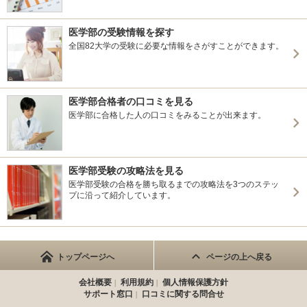
医学部の受験情報を探す
全国82大学の受験に必要な情報をさがすことができます。
医学部合格者の口コミを見る
医学部に合格した人の口コミをみることが出来ます。
医学部受験の攻略法を見る
医学部受験の合格を勝ち取るまでの攻略法を3つのステッ
プに沿って紹介しています。
トップページへ
ページの上へ戻る
会社概要
利用規約
個人情報保護方針
サポート窓口
口コミに関する問合せ