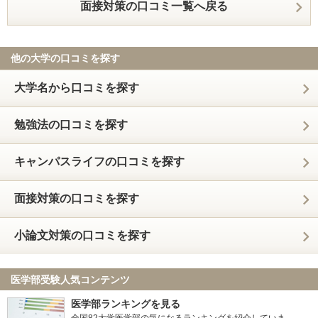
面接対策の口コミ一覧へ戻る
他の大学の口コミを探す
大学名から口コミを探す
勉強法の口コミを探す
キャンパスライフの口コミを探す
面接対策の口コミを探す
小論文対策の口コミを探す
医学部受験人気コンテンツ
医学部ランキングを見る