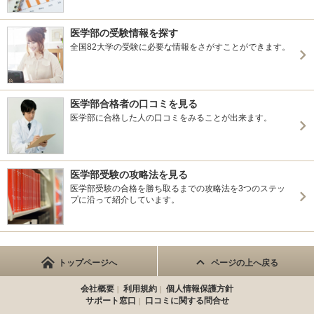
医学部の受験情報を探す
全国82大学の受験に必要な情報をさがすことができます。
医学部合格者の口コミを見る
医学部に合格した人の口コミをみることが出来ます。
医学部受験の攻略法を見る
医学部受験の合格を勝ち取るまでの攻略法を3つのステッ
プに沿って紹介しています。
トップページへ
ページの上へ戻る
会社概要
利用規約
個人情報保護方針
サポート窓口
口コミに関する問合せ