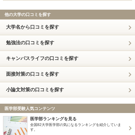
他の大学の口コミを探す
大学名から口コミを探す
勉強法の口コミを探す
キャンパスライフの口コミを探す
面接対策の口コミを探す
小論文対策の口コミを探す
医学部受験人気コンテンツ
医学部ランキングを見る
全国82大学医学部の気になるランキングを紹介していま
す。