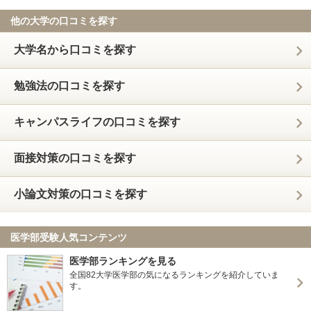
他の大学の口コミを探す
大学名から口コミを探す
勉強法の口コミを探す
キャンパスライフの口コミを探す
面接対策の口コミを探す
小論文対策の口コミを探す
医学部受験人気コンテンツ
医学部ランキングを見る
全国82大学医学部の気になるランキングを紹介していま
す。