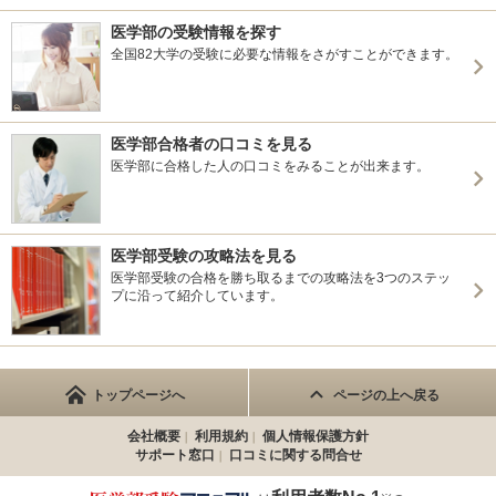
医学部の受験情報を探す
全国82大学の受験に必要な情報をさがすことができます。
医学部合格者の口コミを見る
医学部に合格した人の口コミをみることが出来ます。
医学部受験の攻略法を見る
医学部受験の合格を勝ち取るまでの攻略法を3つのステッ
プに沿って紹介しています。
トップページへ
ページの上へ戻る
会社概要
利用規約
個人情報保護方針
サポート窓口
口コミに関する問合せ