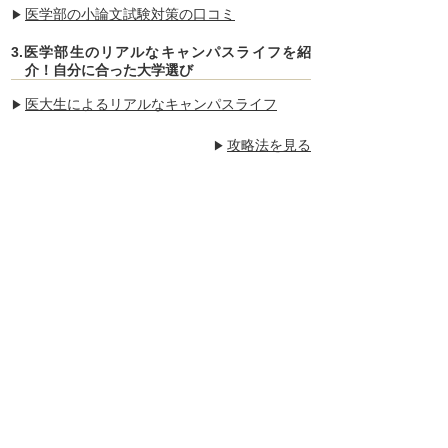
医学部の小論文試験対策の口コミ
3.医学部生のリアルなキャンパスライフを紹
介！自分に合った大学選び
医大生によるリアルなキャンパスライフ
攻略法を見る