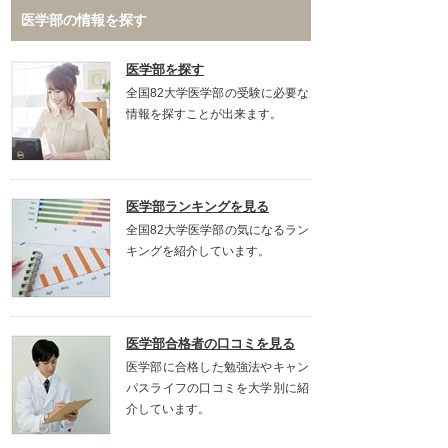
医学部の情報を探す
医学部を探す
全国82大学医学部の受験に必要な
情報を探すことが出来ます。
医学部ランキングを見る
全国82大学医学部の気になるラン
キングを紹介しています。
医学部合格者の口コミを見る
医学部に合格した勉強法やキャン
パスライフの口コミを大学別に紹
介しています。