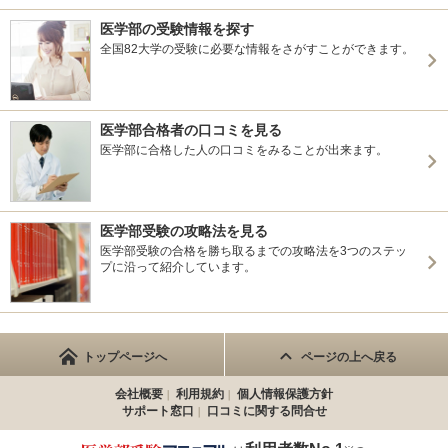
医学部の受験情報を探す
全国82大学の受験に必要な情報をさがすことができます。
医学部合格者の口コミを見る
医学部に合格した人の口コミをみることが出来ます。
医学部受験の攻略法を見る
医学部受験の合格を勝ち取るまでの攻略法を3つのステッ
プに沿って紹介しています。
トップページへ
ページの上へ戻る
会社概要
利用規約
個人情報保護方針
サポート窓口
口コミに関する問合せ