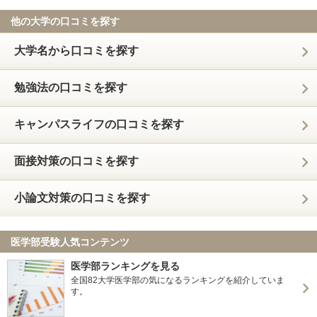
他の大学の口コミを探す
大学名から口コミを探す
勉強法の口コミを探す
キャンパスライフの口コミを探す
面接対策の口コミを探す
小論文対策の口コミを探す
医学部受験人気コンテンツ
医学部ランキングを見る
全国82大学医学部の気になるランキングを紹介していま
す。