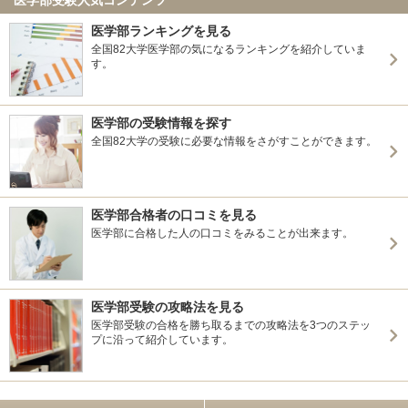
医学部ランキングを見る
全国82大学医学部の気になるランキングを紹介していま
す。
医学部の受験情報を探す
全国82大学の受験に必要な情報をさがすことができます。
医学部合格者の口コミを見る
医学部に合格した人の口コミをみることが出来ます。
医学部受験の攻略法を見る
医学部受験の合格を勝ち取るまでの攻略法を3つのステッ
プに沿って紹介しています。