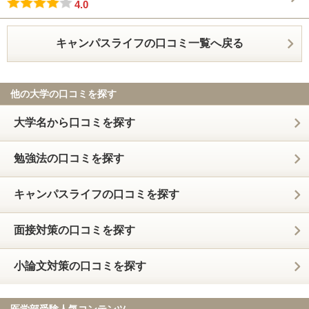
4.0
キャンパスライフの口コミ一覧へ戻る
他の大学の口コミを探す
大学名から口コミを探す
勉強法の口コミを探す
キャンパスライフの口コミを探す
面接対策の口コミを探す
小論文対策の口コミを探す
医学部受験人気コンテンツ