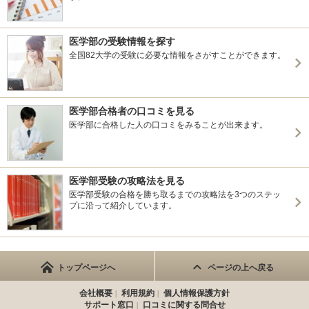
医学部の受験情報を探す
全国82大学の受験に必要な情報をさがすことができます。
医学部合格者の口コミを見る
医学部に合格した人の口コミをみることが出来ます。
医学部受験の攻略法を見る
医学部受験の合格を勝ち取るまでの攻略法を3つのステッ
プに沿って紹介しています。
トップページへ
ページの上へ戻る
会社概要
利用規約
個人情報保護方針
サポート窓口
口コミに関する問合せ