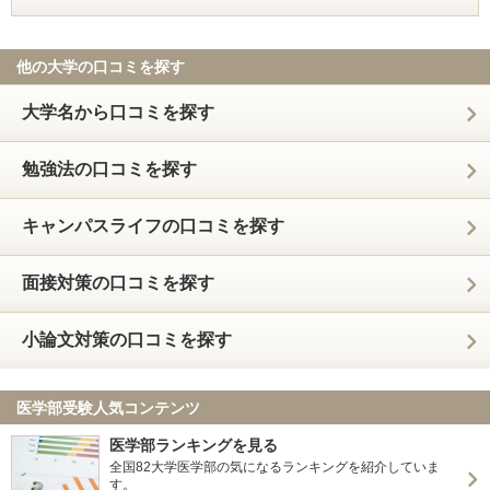
他の大学の口コミを探す
大学名から口コミを探す
勉強法の口コミを探す
キャンパスライフの口コミを探す
面接対策の口コミを探す
小論文対策の口コミを探す
医学部受験人気コンテンツ
医学部ランキングを見る
全国82大学医学部の気になるランキングを紹介していま
す。