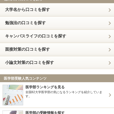
大学名から口コミを探す
勉強法の口コミを探す
キャンパスライフの口コミを探す
面接対策の口コミを探す
小論文対策の口コミを探す
医学部受験人気コンテンツ
医学部ランキングを見る
全国82大学医学部の気になるランキングを紹介していま
す。
医学部の受験情報を探す