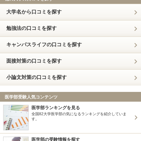
大学名から口コミを探す
勉強法の口コミを探す
キャンパスライフの口コミを探す
面接対策の口コミを探す
小論文対策の口コミを探す
医学部受験人気コンテンツ
医学部ランキングを見る
全国82大学医学部の気になるランキングを紹介していま
す。
医学部の受験情報を探す