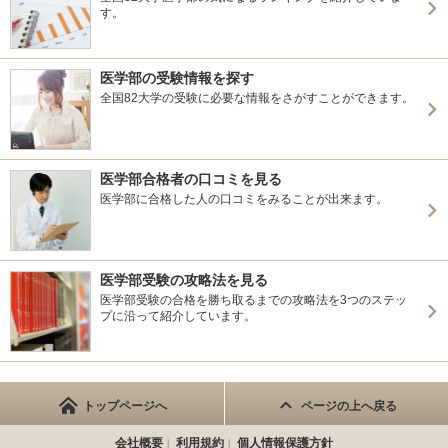
す。
医学部の受験情報を探す
全国82大学の受験に必要な情報をさがすことができます。
医学部合格者の口コミを見る
医学部に合格した人の口コミをみることが出来ます。
医学部受験の攻略法を見る
医学部受験の合格を勝ち取るまでの攻略法を3つのステッ
プに沿って紹介しています。
トップページへ
ページの上へ戻る
会社概要
利用規約
個人情報保護方針