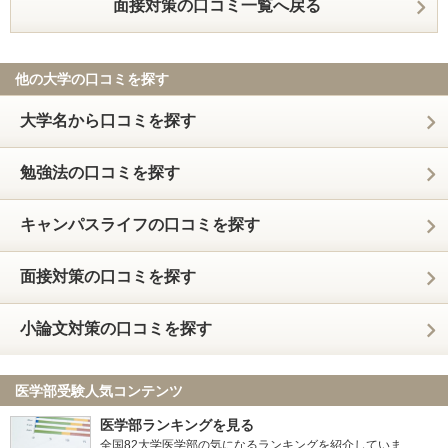
面接対策の口コミ一覧へ戻る
他の大学の口コミを探す
大学名から口コミを探す
勉強法の口コミを探す
キャンパスライフの口コミを探す
面接対策の口コミを探す
小論文対策の口コミを探す
医学部受験人気コンテンツ
医学部ランキングを見る
全国82大学医学部の気になるランキングを紹介していま