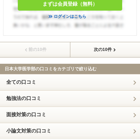
まずは会員登録（無料）
ログインはこちら
前の10件
次の10件
日本大学医学部の口コミを
カテゴリで絞り込む
全ての口コミ
勉強法の口コミ
面接対策の口コミ
小論文対策の口コミ