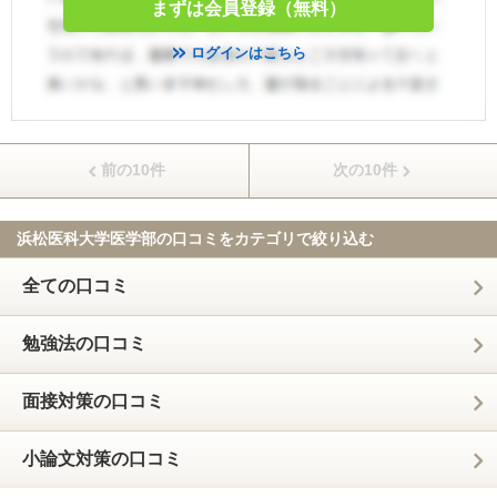
まずは会員登録（無料）
ログインはこちら
前の10件
次の10件
浜松医科大学医学部の口コミを
カテゴリで絞り込む
全ての口コミ
勉強法の口コミ
面接対策の口コミ
小論文対策の口コミ