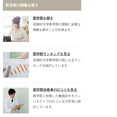
医学部の情報を探す
医学部を探す
全国82大学医学部の受験に必要な
情報を探すことが出来ます。
医学部ランキングを見る
全国82大学医学部の気になるラン
キングを紹介しています。
医学部合格者の口コミを見る
医学部に合格した勉強法やキャン
パスライフの口コミを大学別に紹
介しています。