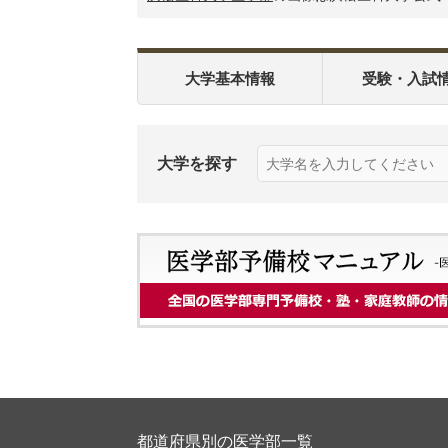
大学基本情報
受験・入試
大学を探す
都道府県別の医学部一覧