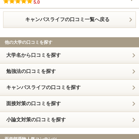
5.0
キャンパスライフの口コミ一覧へ戻る
他の大学の口コミを探す
大学名から口コミを探す
勉強法の口コミを探す
キャンパスライフの口コミを探す
面接対策の口コミを探す
小論文対策の口コミを探す
医学部受験人気コンテンツ