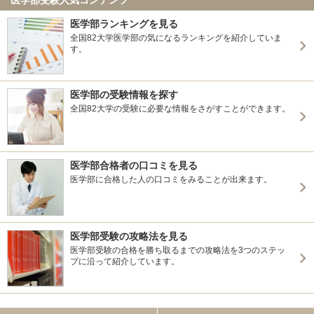
医学部ランキングを見る
全国82大学医学部の気になるランキングを紹介していま
す。
医学部の受験情報を探す
全国82大学の受験に必要な情報をさがすことができます。
医学部合格者の口コミを見る
医学部に合格した人の口コミをみることが出来ます。
医学部受験の攻略法を見る
医学部受験の合格を勝ち取るまでの攻略法を3つのステッ
プに沿って紹介しています。