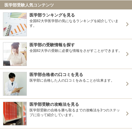
医学部受験人気コンテンツ
医学部ランキングを見る
全国82大学医学部の気になるランキングを紹介していま
す。
医学部の受験情報を探す
全国82大学の受験に必要な情報をさがすことができます。
医学部合格者の口コミを見る
医学部に合格した人の口コミをみることが出来ます。
医学部受験の攻略法を見る
医学部受験の合格を勝ち取るまでの攻略法を3つのステッ
プに沿って紹介しています。