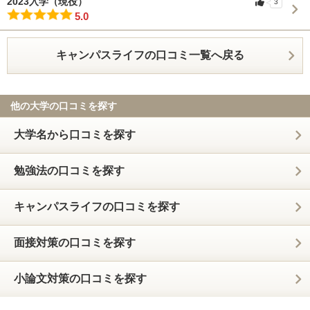
2023入学（現役）
3
5.0
キャンパスライフの口コミ一覧へ戻る
他の大学の口コミを探す
大学名から口コミを探す
勉強法の口コミを探す
キャンパスライフの口コミを探す
面接対策の口コミを探す
小論文対策の口コミを探す