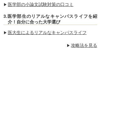
医学部の小論文試験対策の口コミ
3.医学部生のリアルなキャンパスライフを紹
介！自分に合った大学選び
医大生によるリアルなキャンパスライフ
攻略法を見る