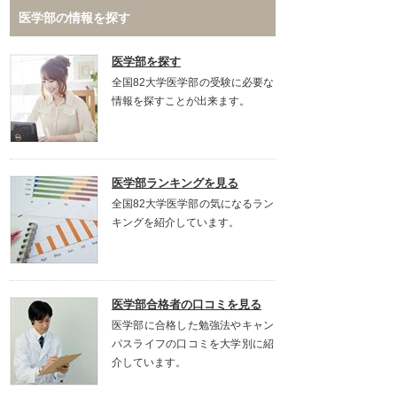
医学部の情報を探す
医学部を探す
全国82大学医学部の受験に必要な
情報を探すことが出来ます。
医学部ランキングを見る
全国82大学医学部の気になるラン
キングを紹介しています。
医学部合格者の口コミを見る
医学部に合格した勉強法やキャン
パスライフの口コミを大学別に紹
介しています。