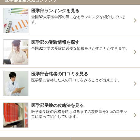
医学部ランキングを見る
全国82大学医学部の気になるランキングを紹介していま
す。
医学部の受験情報を探す
全国82大学の受験に必要な情報をさがすことができます。
医学部合格者の口コミを見る
医学部に合格した人の口コミをみることが出来ます。
医学部受験の攻略法を見る
医学部受験の合格を勝ち取るまでの攻略法を3つのステッ
プに沿って紹介しています。