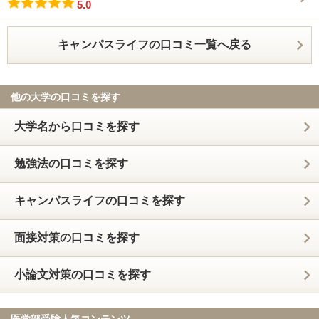
5.0
キャンパスライフの口コミ一覧へ戻る
他の大学の口コミを探す
大学名から口コミを探す
勉強法の口コミを探す
キャンパスライフの口コミを探す
面接対策の口コミを探す
小論文対策の口コミを探す
医学部受験人気コンテンツ