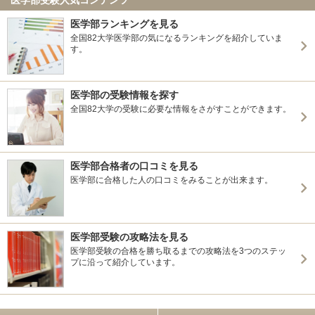
医学部ランキングを見る
全国82大学医学部の気になるランキングを紹介していま
す。
医学部の受験情報を探す
全国82大学の受験に必要な情報をさがすことができます。
医学部合格者の口コミを見る
医学部に合格した人の口コミをみることが出来ます。
医学部受験の攻略法を見る
医学部受験の合格を勝ち取るまでの攻略法を3つのステッ
プに沿って紹介しています。