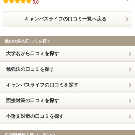
5.0
キャンパスライフの口コミ一覧へ戻る
他の大学の口コミを探す
大学名から口コミを探す
勉強法の口コミを探す
キャンパスライフの口コミを探す
面接対策の口コミを探す
小論文対策の口コミを探す
医学部受験人気コンテンツ