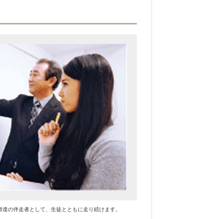
師達の伴走者として、生徒とともに走り続けます。