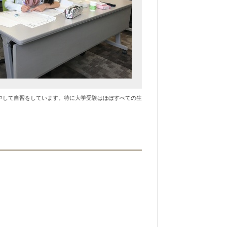
中して自習をしています。特に大学受験はほぼすべての生