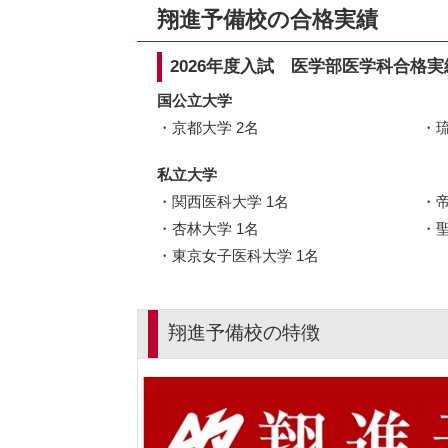
翔進予備校の合格実績
2026年度入試 医学部医学科合格実
国公立大学
京都大学 2名
私立大学
関西医科大学 1名
杏林大学 1名
東京女子医科大学 1名
翔進予備校の特徴