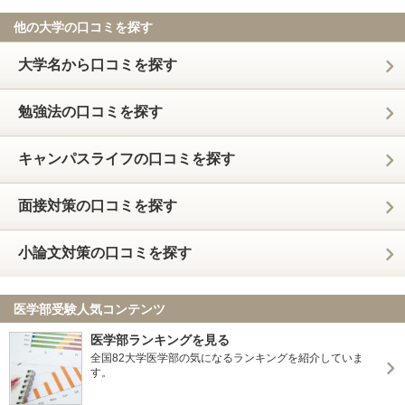
他の大学の口コミを探す
大学名から口コミを探す
勉強法の口コミを探す
キャンパスライフの口コミを探す
面接対策の口コミを探す
小論文対策の口コミを探す
医学部受験人気コンテンツ
医学部ランキングを見る
全国82大学医学部の気になるランキングを紹介していま
す。