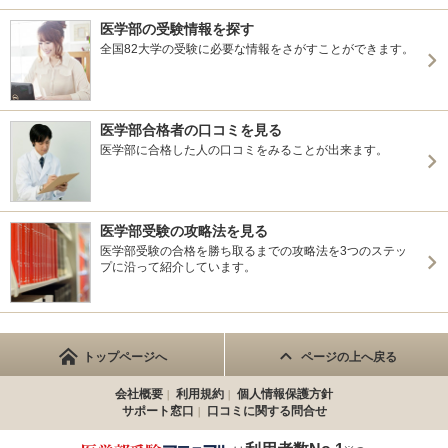
医学部の受験情報を探す
全国82大学の受験に必要な情報をさがすことができます。
医学部合格者の口コミを見る
医学部に合格した人の口コミをみることが出来ます。
医学部受験の攻略法を見る
医学部受験の合格を勝ち取るまでの攻略法を3つのステッ
プに沿って紹介しています。
トップページへ
ページの上へ戻る
会社概要
利用規約
個人情報保護方針
サポート窓口
口コミに関する問合せ