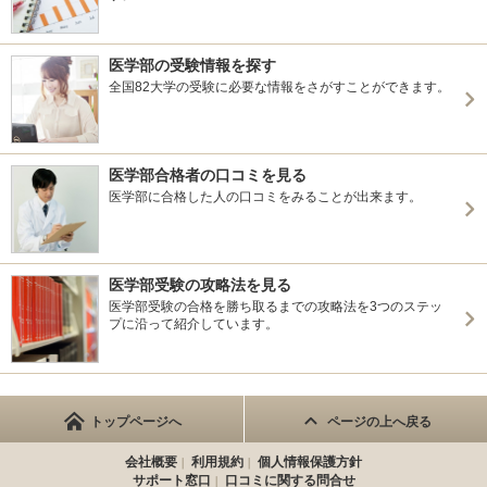
医学部の受験情報を探す
全国82大学の受験に必要な情報をさがすことができます。
医学部合格者の口コミを見る
医学部に合格した人の口コミをみることが出来ます。
医学部受験の攻略法を見る
医学部受験の合格を勝ち取るまでの攻略法を3つのステッ
プに沿って紹介しています。
トップページへ
ページの上へ戻る
会社概要
利用規約
個人情報保護方針
サポート窓口
口コミに関する問合せ