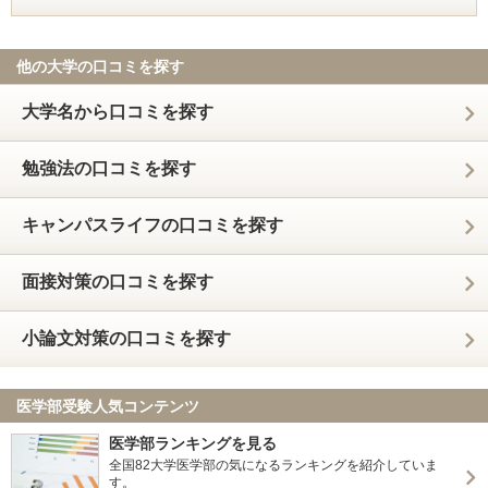
他の大学の口コミを探す
大学名から口コミを探す
勉強法の口コミを探す
キャンパスライフの口コミを探す
面接対策の口コミを探す
小論文対策の口コミを探す
医学部受験人気コンテンツ
医学部ランキングを見る
全国82大学医学部の気になるランキングを紹介していま
す。