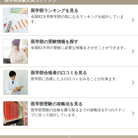
医学部ランキングを見る
全国82大学医学部の気になるランキングを紹介していま
す。
医学部の受験情報を探す
全国82大学の受験に必要な情報をさがすことができます。
医学部合格者の口コミを見る
医学部に合格した人の口コミをみることが出来ます。
医学部受験の攻略法を見る
医学部受験の合格を勝ち取るまでの攻略法を3つのステッ
プに沿って紹介しています。