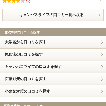
4.0
キャンパスライフの口コミ一覧へ戻る
他の大学の口コミを探す
大学名から口コミを探す
勉強法の口コミを探す
キャンパスライフの口コミを探す
面接対策の口コミを探す
小論文対策の口コミを探す
医学部受験人気コンテンツ