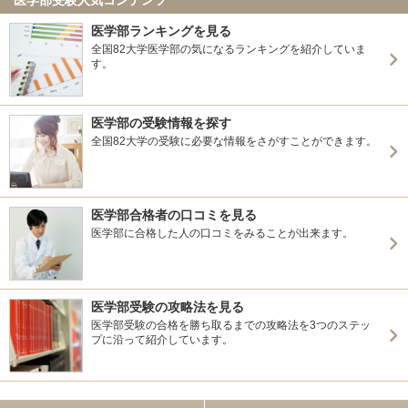
医学部ランキングを見る
全国82大学医学部の気になるランキングを紹介していま
す。
医学部の受験情報を探す
全国82大学の受験に必要な情報をさがすことができます。
医学部合格者の口コミを見る
医学部に合格した人の口コミをみることが出来ます。
医学部受験の攻略法を見る
医学部受験の合格を勝ち取るまでの攻略法を3つのステッ
プに沿って紹介しています。