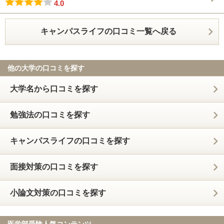
4.0
キャンパスライフの口コミ一覧へ戻る
他の大学の口コミを探す
大学名から口コミを探す
勉強法の口コミを探す
キャンパスライフの口コミを探す
面接対策の口コミを探す
小論文対策の口コミを探す
医学部受験人気コンテンツ