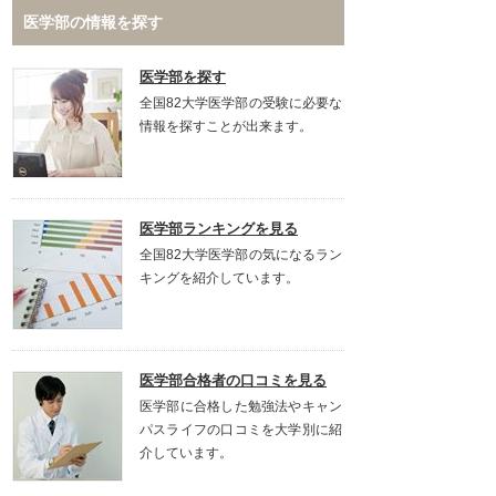
医学部の情報を探す
医学部を探す
全国82大学医学部の受験に必要な
情報を探すことが出来ます。
医学部ランキングを見る
全国82大学医学部の気になるラン
キングを紹介しています。
医学部合格者の口コミを見る
医学部に合格した勉強法やキャン
パスライフの口コミを大学別に紹
介しています。