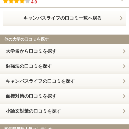
4.0
キャンパスライフの口コミ一覧へ戻る
他の大学の口コミを探す
大学名から口コミを探す
勉強法の口コミを探す
キャンパスライフの口コミを探す
面接対策の口コミを探す
小論文対策の口コミを探す
医学部受験人気コンテンツ