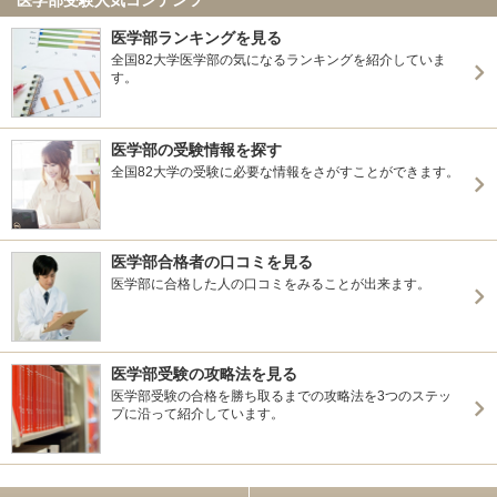
医学部ランキングを見る
全国82大学医学部の気になるランキングを紹介していま
す。
医学部の受験情報を探す
全国82大学の受験に必要な情報をさがすことができます。
医学部合格者の口コミを見る
医学部に合格した人の口コミをみることが出来ます。
医学部受験の攻略法を見る
医学部受験の合格を勝ち取るまでの攻略法を3つのステッ
プに沿って紹介しています。