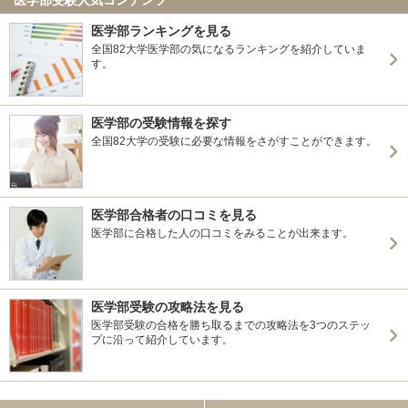
医学部ランキングを見る
全国82大学医学部の気になるランキングを紹介していま
す。
医学部の受験情報を探す
全国82大学の受験に必要な情報をさがすことができます。
医学部合格者の口コミを見る
医学部に合格した人の口コミをみることが出来ます。
医学部受験の攻略法を見る
医学部受験の合格を勝ち取るまでの攻略法を3つのステッ
プに沿って紹介しています。