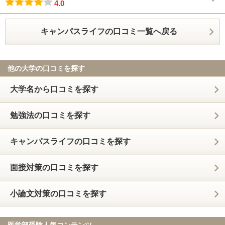
4.0
キャンパスライフの口コミ一覧へ戻る
他の大学の口コミを探す
大学名から口コミを探す
勉強法の口コミを探す
キャンパスライフの口コミを探す
面接対策の口コミを探す
小論文対策の口コミを探す
医学部受験人気コンテンツ