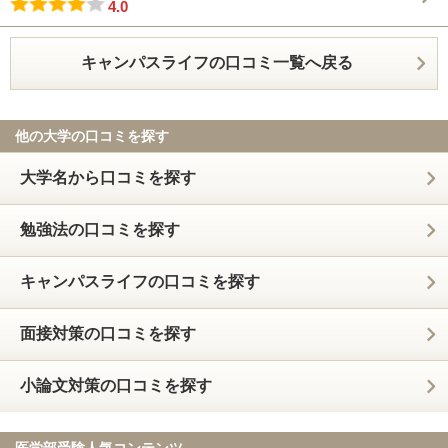
4.0
キャンパスライフの口コミ一覧へ戻る
他の大学の口コミを探す
大学名から口コミを探す
勉強法の口コミを探す
キャンパスライフの口コミを探す
面接対策の口コミを探す
小論文対策の口コミを探す
医学部受験人気コンテンツ