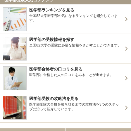
医学部ランキングを見る
全国82大学医学部の気になるランキングを紹介していま
す。
医学部の受験情報を探す
全国82大学の受験に必要な情報をさがすことができます。
医学部合格者の口コミを見る
医学部に合格した人の口コミをみることが出来ます。
医学部受験の攻略法を見る
医学部受験の合格を勝ち取るまでの攻略法を3つのステッ
プに沿って紹介しています。