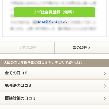
まずは会員登録（無料）
ログインはこちら
前の10件
次の10件
大阪公立大学医学部の口コミを
カテゴリで絞り込む
全ての口コミ
勉強法の口コミ
面接対策の口コミ