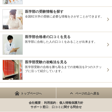
医学部の受験情報を探す
全国82大学の受験に必要な情報をさがすことができます。
医学部合格者の口コミを見る
医学部に合格した人の口コミをみることが出来ます。
医学部受験の攻略法を見る
医学部受験の合格を勝ち取るまでの攻略法を3つのステッ
プに沿って紹介しています。
トップページへ
ページの上へ戻る
会社概要
利用規約
個人情報保護方針
サポート窓口
口コミに関する問合せ