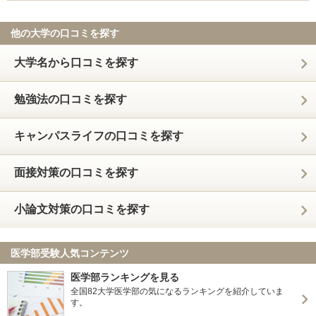
他の大学の口コミを探す
大学名から口コミを探す
勉強法の口コミを探す
キャンパスライフの口コミを探す
面接対策の口コミを探す
小論文対策の口コミを探す
医学部受験人気コンテンツ
医学部ランキングを見る
全国82大学医学部の気になるランキングを紹介していま
す。