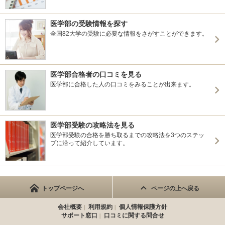
医学部の受験情報を探す
全国82大学の受験に必要な情報をさがすことができます。
医学部合格者の口コミを見る
医学部に合格した人の口コミをみることが出来ます。
医学部受験の攻略法を見る
医学部受験の合格を勝ち取るまでの攻略法を3つのステッ
プに沿って紹介しています。
トップページへ
ページの上へ戻る
会社概要
利用規約
個人情報保護方針
サポート窓口
口コミに関する問合せ