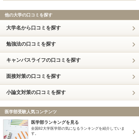
他の大学の口コミを探す
大学名から口コミを探す
勉強法の口コミを探す
キャンパスライフの口コミを探す
面接対策の口コミを探す
小論文対策の口コミを探す
医学部受験人気コンテンツ
医学部ランキングを見る
全国82大学医学部の気になるランキングを紹介していま
す。