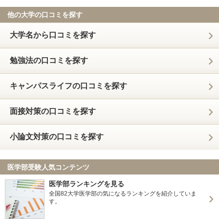
他の大学の口コミを探す
大学名から口コミを探す
勉強法の口コミを探す
キャンパスライフの口コミを探す
面接対策の口コミを探す
小論文対策の口コミを探す
医学部受験人気コンテンツ
医学部ランキングを見る
全国82大学医学部の気になるランキングを紹介していま
す。