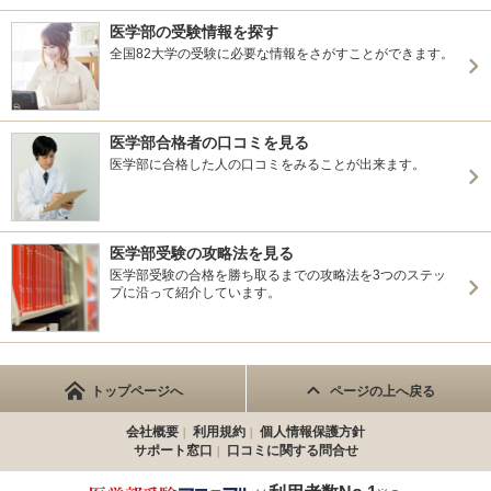
医学部の受験情報を探す
全国82大学の受験に必要な情報をさがすことができます。
医学部合格者の口コミを見る
医学部に合格した人の口コミをみることが出来ます。
医学部受験の攻略法を見る
医学部受験の合格を勝ち取るまでの攻略法を3つのステッ
プに沿って紹介しています。
トップページへ
ページの上へ戻る
会社概要
利用規約
個人情報保護方針
サポート窓口
口コミに関する問合せ