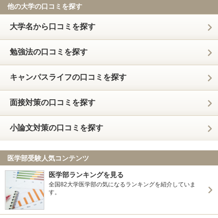
他の大学の口コミを探す
大学名から口コミを探す
勉強法の口コミを探す
キャンパスライフの口コミを探す
面接対策の口コミを探す
小論文対策の口コミを探す
医学部受験人気コンテンツ
医学部ランキングを見る
全国82大学医学部の気になるランキングを紹介していま
す。