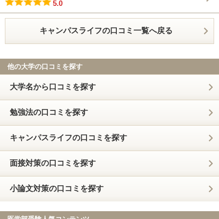
5.0
キャンパスライフの口コミ一覧へ戻る
他の大学の口コミを探す
大学名から口コミを探す
勉強法の口コミを探す
キャンパスライフの口コミを探す
面接対策の口コミを探す
小論文対策の口コミを探す
医学部受験人気コンテンツ