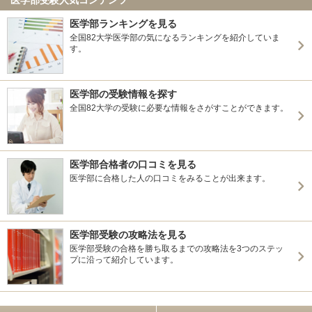
医学部ランキングを見る
全国82大学医学部の気になるランキングを紹介していま
す。
医学部の受験情報を探す
全国82大学の受験に必要な情報をさがすことができます。
医学部合格者の口コミを見る
医学部に合格した人の口コミをみることが出来ます。
医学部受験の攻略法を見る
医学部受験の合格を勝ち取るまでの攻略法を3つのステッ
プに沿って紹介しています。