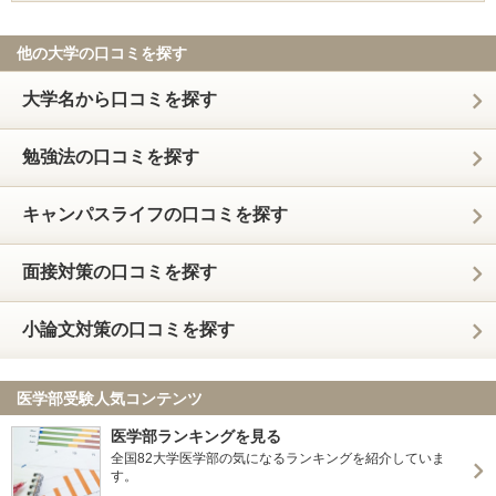
他の大学の口コミを探す
大学名から口コミを探す
勉強法の口コミを探す
キャンパスライフの口コミを探す
面接対策の口コミを探す
小論文対策の口コミを探す
医学部受験人気コンテンツ
医学部ランキングを見る
全国82大学医学部の気になるランキングを紹介していま
す。