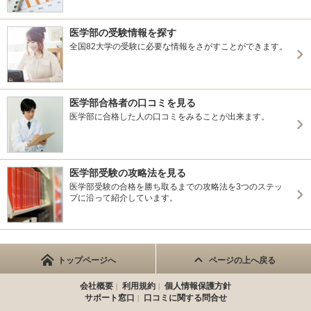
医学部の受験情報を探す
全国82大学の受験に必要な情報をさがすことができます。
医学部合格者の口コミを見る
医学部に合格した人の口コミをみることが出来ます。
医学部受験の攻略法を見る
医学部受験の合格を勝ち取るまでの攻略法を3つのステッ
プに沿って紹介しています。
トップページへ
ページの上へ戻る
会社概要
利用規約
個人情報保護方針
サポート窓口
口コミに関する問合せ