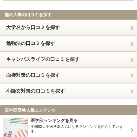
他の大学の口コミを探す
大学名から口コミを探す
勉強法の口コミを探す
キャンパスライフの口コミを探す
面接対策の口コミを探す
小論文対策の口コミを探す
医学部受験人気コンテンツ
医学部ランキングを見る
全国82大学医学部の気になるランキングを紹介していま
す。