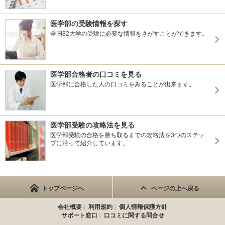
医学部の受験情報を探す
全国82大学の受験に必要な情報をさがすことができます。
医学部合格者の口コミを見る
医学部に合格した人の口コミをみることが出来ます。
医学部受験の攻略法を見る
医学部受験の合格を勝ち取るまでの攻略法を3つのステッ
プに沿って紹介しています。
トップページへ
ページの上へ戻る
会社概要
利用規約
個人情報保護方針
サポート窓口
口コミに関する問合せ