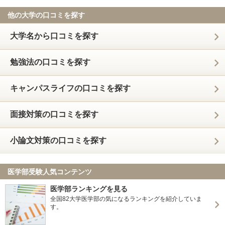
他の大学の口コミを探す
大学名から口コミを探す
勉強法の口コミを探す
キャンパスライフの口コミを探す
面接対策の口コミを探す
小論文対策の口コミを探す
医学部受験人気コンテンツ
医学部ランキングを見る
全国82大学医学部の気になるランキングを紹介していま
す。