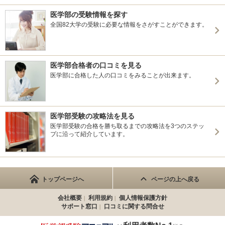
医学部の受験情報を探す
全国82大学の受験に必要な情報をさがすことができます。
医学部合格者の口コミを見る
医学部に合格した人の口コミをみることが出来ます。
医学部受験の攻略法を見る
医学部受験の合格を勝ち取るまでの攻略法を3つのステッ
プに沿って紹介しています。
トップページへ
ページの上へ戻る
会社概要
利用規約
個人情報保護方針
サポート窓口
口コミに関する問合せ