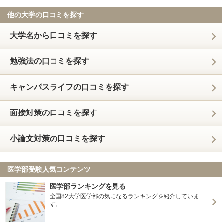
他の大学の口コミを探す
大学名から口コミを探す
勉強法の口コミを探す
キャンパスライフの口コミを探す
面接対策の口コミを探す
小論文対策の口コミを探す
医学部受験人気コンテンツ
医学部ランキングを見る
全国82大学医学部の気になるランキングを紹介していま
す。