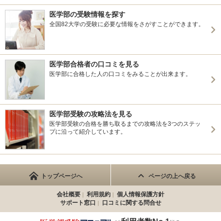
医学部の受験情報を探す
全国82大学の受験に必要な情報をさがすことができます。
医学部合格者の口コミを見る
医学部に合格した人の口コミをみることが出来ます。
医学部受験の攻略法を見る
医学部受験の合格を勝ち取るまでの攻略法を3つのステッ
プに沿って紹介しています。
トップページへ
ページの上へ戻る
会社概要
利用規約
個人情報保護方針
サポート窓口
口コミに関する問合せ