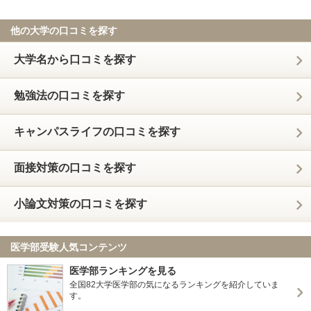
他の大学の口コミを探す
大学名から口コミを探す
勉強法の口コミを探す
キャンパスライフの口コミを探す
面接対策の口コミを探す
小論文対策の口コミを探す
医学部受験人気コンテンツ
医学部ランキングを見る
全国82大学医学部の気になるランキングを紹介していま
す。