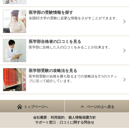
医学部の受験情報を探す
全国82大学の受験に必要な情報をさがすことができます。
医学部合格者の口コミを見る
医学部に合格した人の口コミをみることが出来ます。
医学部受験の攻略法を見る
医学部受験の合格を勝ち取るまでの攻略法を3つのステッ
プに沿って紹介しています。
トップページへ
ページの上へ戻る
会社概要
利用規約
個人情報保護方針
サポート窓口
口コミに関する問合せ