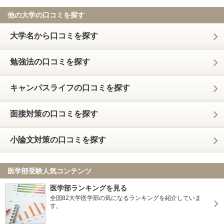
他の大学の口コミを探す
大学名から口コミを探す
勉強法の口コミを探す
キャンパスライフの口コミを探す
面接対策の口コミを探す
小論文対策の口コミを探す
医学部受験人気コンテンツ
医学部ランキングを見る
全国82大学医学部の気になるランキングを紹介していま
す。