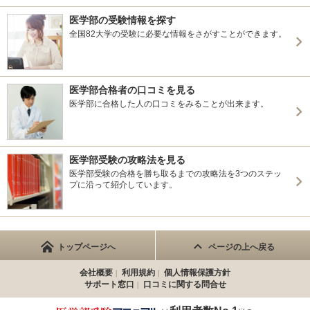
医学部の受験情報を探す
全国82大学の受験に必要な情報をさがすことができます。
医学部合格者の口コミを見る
医学部に合格した人の口コミをみることが出来ます。
医学部受験の攻略法を見る
医学部受験の合格を勝ち取るまでの攻略法を3つのステッ
プに沿って紹介しています。
トップページへ
ページの上へ戻る
会社概要
利用規約
個人情報保護方針
サポート窓口
口コミに関する問合せ