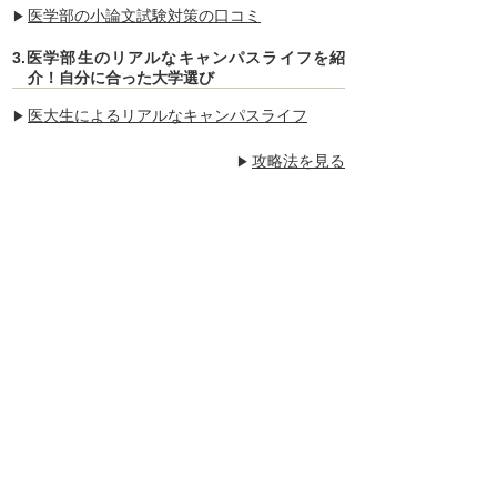
医学部の小論文試験対策の口コミ
3.医学部生のリアルなキャンパスライフを紹
介！自分に合った大学選び
医大生によるリアルなキャンパスライフ
攻略法を見る