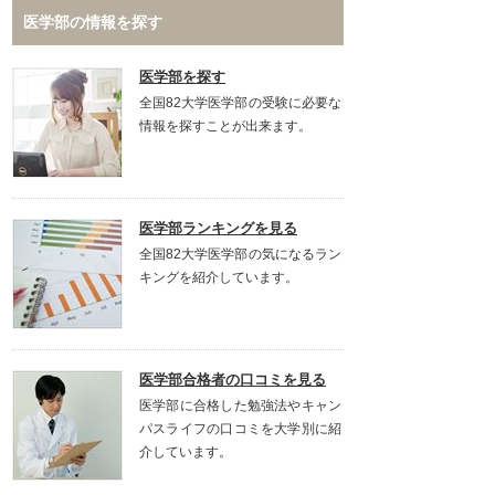
医学部の情報を探す
医学部を探す
全国82大学医学部の受験に必要な
情報を探すことが出来ます。
医学部ランキングを見る
全国82大学医学部の気になるラン
キングを紹介しています。
医学部合格者の口コミを見る
医学部に合格した勉強法やキャン
パスライフの口コミを大学別に紹
介しています。