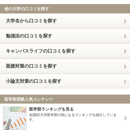
他の大学の口コミを探す
大学名から口コミを探す
勉強法の口コミを探す
キャンパスライフの口コミを探す
面接対策の口コミを探す
小論文対策の口コミを探す
医学部受験人気コンテンツ
医学部ランキングを見る
全国82大学医学部の気になるランキングを紹介していま
す。