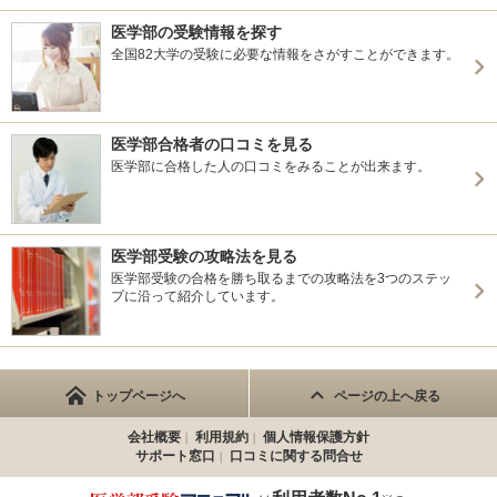
医学部の受験情報を探す
全国82大学の受験に必要な情報をさがすことができます。
医学部合格者の口コミを見る
医学部に合格した人の口コミをみることが出来ます。
医学部受験の攻略法を見る
医学部受験の合格を勝ち取るまでの攻略法を3つのステッ
プに沿って紹介しています。
トップページへ
ページの上へ戻る
会社概要
利用規約
個人情報保護方針
サポート窓口
口コミに関する問合せ