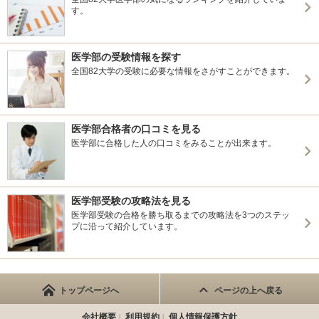
す。
医学部の受験情報を探す
全国82大学の受験に必要な情報をさがすことができます。
医学部合格者の口コミを見る
医学部に合格した人の口コミをみることが出来ます。
医学部受験の攻略法を見る
医学部受験の合格を勝ち取るまでの攻略法を3つのステッ
プに沿って紹介しています。
トップページへ
ページの上へ戻る
会社概要
利用規約
個人情報保護方針