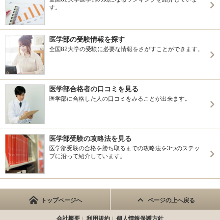
す。
医学部の受験情報を探す
全国82大学の受験に必要な情報をさがすことができます。
医学部合格者の口コミを見る
医学部に合格した人の口コミをみることが出来ます。
医学部受験の攻略法を見る
医学部受験の合格を勝ち取るまでの攻略法を3つのステッ
プに沿って紹介しています。
トップページへ
ページの上へ戻る
会社概要
利用規約
個人情報保護方針