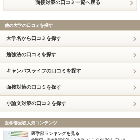
面接対策の口コミ一覧へ戻る
他の大学の口コミを探す
大学名から口コミを探す
勉強法の口コミを探す
キャンパスライフの口コミを探す
面接対策の口コミを探す
小論文対策の口コミを探す
医学部受験人気コンテンツ
医学部ランキングを見る
全国82大学医学部の気になるランキングを紹介していま