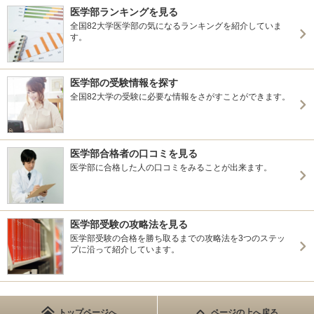
医学部ランキングを見る
全国82大学医学部の気になるランキングを紹介していま
す。
医学部の受験情報を探す
全国82大学の受験に必要な情報をさがすことができます。
医学部合格者の口コミを見る
医学部に合格した人の口コミをみることが出来ます。
医学部受験の攻略法を見る
医学部受験の合格を勝ち取るまでの攻略法を3つのステッ
プに沿って紹介しています。
トップページへ
ページの上へ戻る