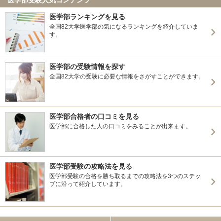
医学部ランキングを見る
全国82大学医学部の気になるランキングを紹介していま
す。
医学部の受験情報を探す
全国82大学の受験に必要な情報をさがすことができます。
医学部合格者の口コミを見る
医学部に合格した人の口コミをみることが出来ます。
医学部受験の攻略法を見る
医学部受験の合格を勝ち取るまでの攻略法を3つのステッ
プに沿って紹介しています。