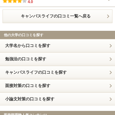
4.0
キャンパスライフの口コミ一覧へ戻る
他の大学の口コミを探す
大学名から口コミを探す
勉強法の口コミを探す
キャンパスライフの口コミを探す
面接対策の口コミを探す
小論文対策の口コミを探す
医学部受験人気コンテンツ